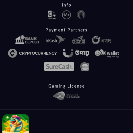
Info
Payment Partners
Gaming License