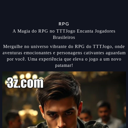
RPG
A Magia do RPG no TTTJogo Encanta Jogadores
Brasileiros
Mergulhe no universo vibrante do RPG do TTTJogo, onde
aventuras emocionantes e personagens cativantes aguardam
por você. Uma experiência que eleva o jogo a um novo
patamar!