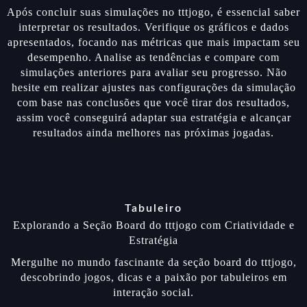
Após concluir suas simulações no tttjogo, é essencial saber
interpretar os resultados. Verifique os gráficos e dados
apresentados, focando nas métricas que mais impactam seu
desempenho. Analise as tendências e compare com
simulações anteriores para avaliar seu progresso. Não
hesite em realizar ajustes nas configurações da simulação
com base nas conclusões que você tirar dos resultados,
assim você conseguirá adaptar sua estratégia e alcançar
resultados ainda melhores nas próximas jogadas.
Tabuleiro
Explorando a Seção Board do tttjogo com Criatividade e
Estratégia
Mergulhe no mundo fascinante da seção board do tttjogo,
descobrindo jogos, dicas e a paixão por tabuleiros em
interação social.