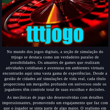
No mundo dos jogos digitais, a seção de simulação do
tttjogo se destaca como um verdadeiro paraíso de
possibilidades. Os amantes de games que realizam
atividades cotidianas e aventuras em ambientes virtuais
encontrarão aqui uma vasta gama de experiências. Desde a
gestão de cidades até simulações de vida real, cada título
proporciona um mergulho profundo em universos onde os
jogadores têm controle total de suas escolhas e decisões.
As mecânicas de jogo são desenvolvidas com detalhes
impressionantes, promovendo um engajamento que faz com
que o jogador se sinta parte de algo maior. O realismo em