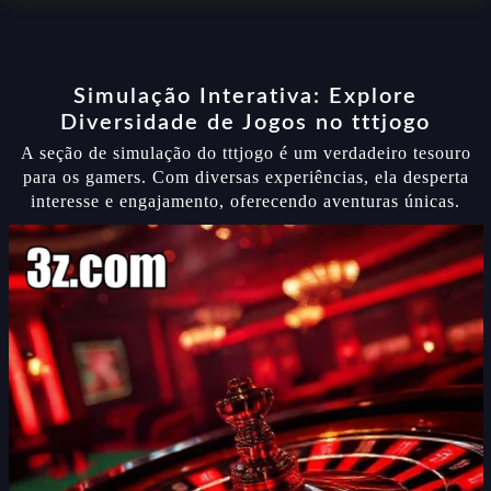
Simulação Interativa: Explore
Diversidade de Jogos no tttjogo
A seção de simulação do tttjogo é um verdadeiro tesouro
para os gamers. Com diversas experiências, ela desperta
interesse e engajamento, oferecendo aventuras únicas.