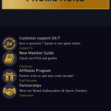
Customer support 24/7
have a question ? Speak to our agent online
Contact CS
New Member Guide
Check out FAQ and guides
Check now
Affiliates Program
Partner with us and earn some income!
Find Out more
Partnerships
Meet our Brand Ambassadors & Sports Partners
Learnt more