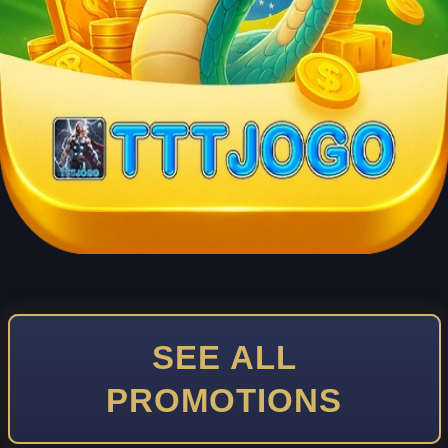
SEE ALL
PROMOTIONS