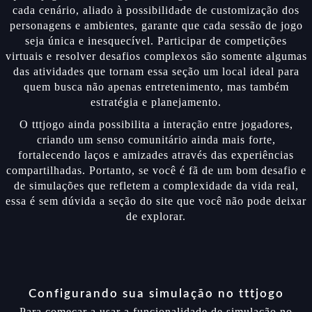
cada cenário, aliado à possibilidade de customização dos
personagens e ambientes, garante que cada sessão de jogo
seja única e inesquecível. Participar de competições
virtuais e resolver desafios complexos são somente algumas
das atividades que tornam essa seção um local ideal para
quem busca não apenas entretenimento, mas também
estratégia e planejamento.
O tttjogo ainda possibilita a interação entre jogadores,
criando um senso comunitário ainda mais forte,
fortalecendo laços e amizades através das experiências
compartilhadas. Portanto, se você é fã de um bom desafio e
de simulações que refletem a complexidade da vida real,
essa é sem dúvida a seção do site que você não pode deixar
de explorar.
Configurando sua simulação no tttjogo
Para começar a usar a funcionalidade de simulação no