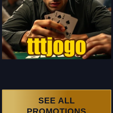
SEE ALL
PROMOTIONS