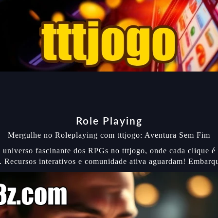
Role Playing
Mergulhe no Roleplaying com tttjogo: Aventura Sem Fim
 universo fascinante dos RPGs no tttjogo, onde cada clique 
. Recursos interativos e comunidade ativa aguardam! Embarq