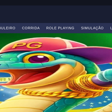
BULEIRO
CORRIDA
ROLE PLAYING
SIMULAÇÃO