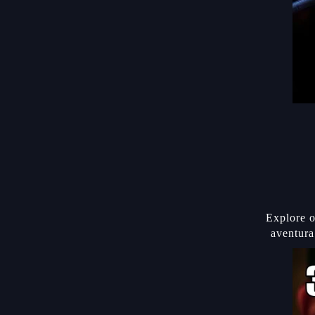
Explore o
aventura