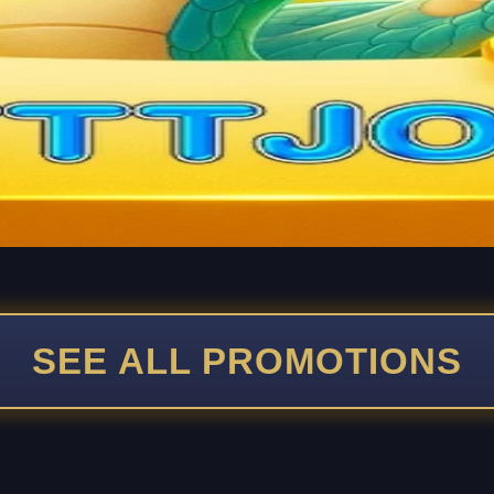
SEE ALL PROMOTIONS