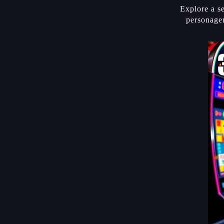
Explore a se
personagen