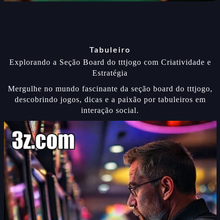
Tabuleiro
Explorando a Seção Board do tttjogo com Criatividade e
Estratégia
Mergulhe no mundo fascinante da seção board do tttjogo,
descobrindo jogos, dicas e a paixão por tabuleiros em
interação social.