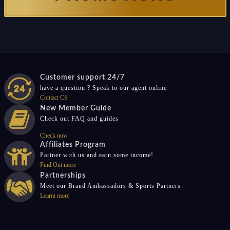
Customer support 24/7
have a question ? Speak to our agent online
Contact CS
New Member Guide
Check out FAQ and guides
Check now
Affiliates Program
Partner with us and earn some income!
Find Out more
Partnerships
Meet our Brand Ambassadors & Sports Partners
Learnt more