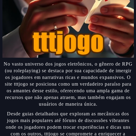
No vasto universo dos jogos eletrônicos, o gênero de RPG
(ou roleplaying) se destaca por sua capacidade de imergir
os jogadores em narrativas ricas e mundos expansivos. O
site tttjogo se posiciona como um verdadeiro paraíso para
os amantes desse estilo, oferecendo uma ampla gama de
recursos que não apenas atraem, mas também engajam os
usuários de maneira única.
Desde guias detalhados que exploram as mecânicas dos
jogos mais populares até fóruns de discussões vibrantes
onde os jogadores podem trocar experiências e dicas uns
com os outros, tttjogo se compromete a enriquecer a