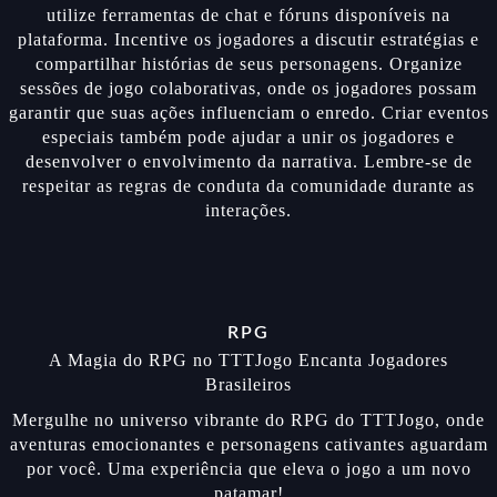
utilize ferramentas de chat e fóruns disponíveis na
plataforma. Incentive os jogadores a discutir estratégias e
compartilhar histórias de seus personagens. Organize
sessões de jogo colaborativas, onde os jogadores possam
garantir que suas ações influenciam o enredo. Criar eventos
especiais também pode ajudar a unir os jogadores e
desenvolver o envolvimento da narrativa. Lembre-se de
respeitar as regras de conduta da comunidade durante as
interações.
RPG
A Magia do RPG no TTTJogo Encanta Jogadores
Brasileiros
Mergulhe no universo vibrante do RPG do TTTJogo, onde
aventuras emocionantes e personagens cativantes aguardam
por você. Uma experiência que eleva o jogo a um novo
patamar!