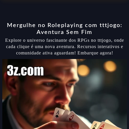
Mergulhe no Roleplaying com tttjogo:
Aventura Sem Fim
Explore o universo fascinante dos RPGs no tttjogo, onde
cada clique é uma nova aventura. Recursos interativos e
comunidade ativa aguardam! Embarque agora!