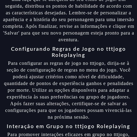
seguida, distribua os pontos de habilidade de acordo com
as características desejadas. Lembre-se de personalizar a
aparência e a história do seu personagem para uma imersão
completa. Após finalizar, revise as informações e clique em
'Salvar' para que seu novo personagem esteja pronto para a
aventura.
Configurando Regras de Jogo no tttjogo
Roleplaying
Para configurar as regras de jogo no tttjogo, dirija-se à
seção de configuração de regras no menu do jogo. Você
poderá ajustar critérios como nível de dificuldade,
quantidade de pontos de experiência ganhos e penalidades
por morte. Utilize as opções disponíveis para adaptar a
experiência às suas preferências ou grupo de jogadores.
Após fazer suas alterações, certifique-se de salvar as
configurações para que os jogadores possam vivenciá-las
na próxima sessão.
Interação em Grupo no tttjogo Roleplaying
Para promover interações eficazes em grupo no tttjogo,