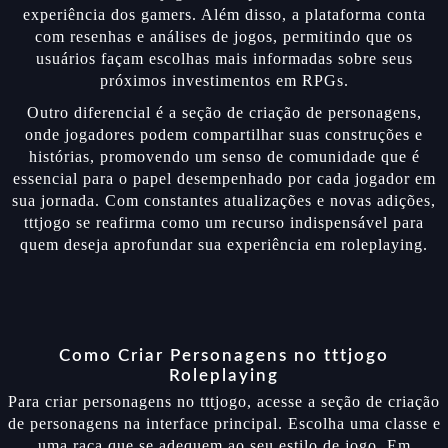
experiência dos gamers. Além disso, a plataforma conta
com resenhas e análises de jogos, permitindo que os
usuários façam escolhas mais informadas sobre seus
próximos investimentos em RPGs.
Outro diferencial é a seção de criação de personagens,
onde jogadores podem compartilhar suas construções e
histórias, promovendo um senso de comunidade que é
essencial para o papel desempenhado por cada jogador em
sua jornada. Com constantes atualizações e novas adições,
tttjogo se reafirma como um recurso indispensável para
quem deseja aprofundar sua experiência em roleplaying.
Como Criar Personagens no tttjogo
Roleplaying
Para criar personagens no tttjogo, acesse a seção de criação
de personagens na interface principal. Escolha uma classe e
uma raça que se adequem ao seu estilo de jogo. Em