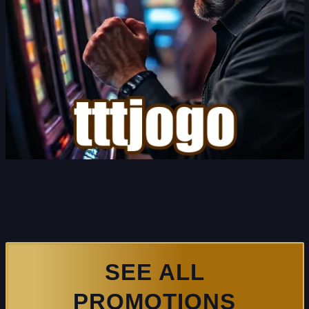
SEE ALL
PROMOTIONS