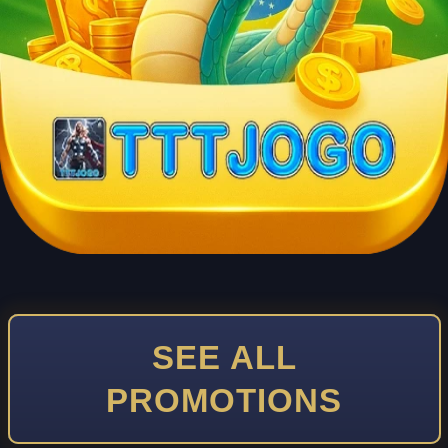
SEE ALL
PROMOTIONS