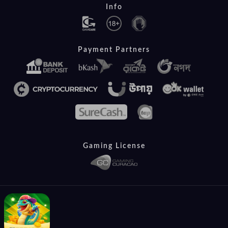
Info
Payment Partners
Gaming License